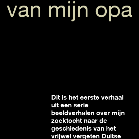
van mijn opa
Dit is het eerste verhaal
uit een serie
beeldverhalen over mijn
zoektocht naar de
geschiedenis van het
vrijwel vergeten Duitse