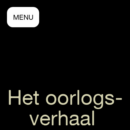
MENU
Het oorlogs-
verhaal