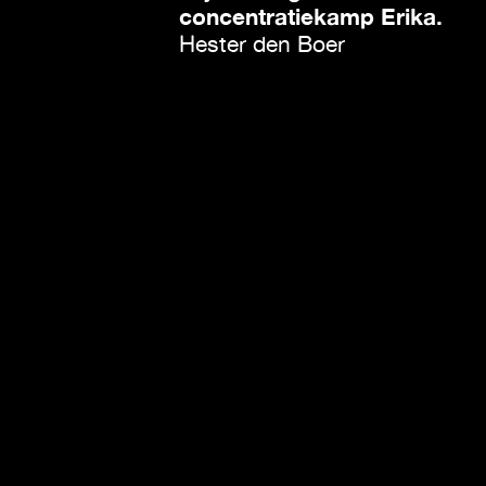
concentratiekamp Erika.
Hester den Boer