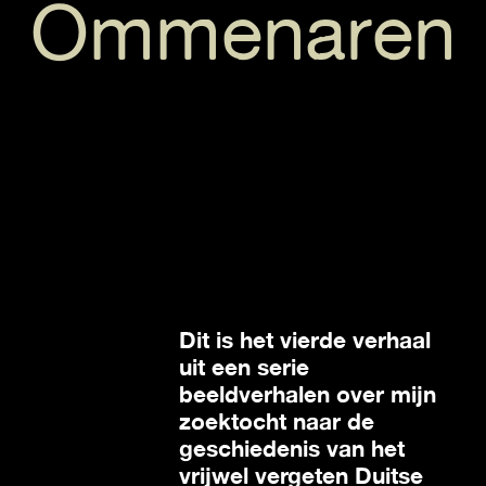
Ommenaren
Dit is het vierde verhaal
uit een serie
beeldverhalen over mijn
zoektocht naar de
geschiedenis van het
vrijwel vergeten Duitse