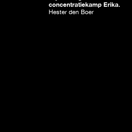
concentratiekamp Erika.
Hester den Boer